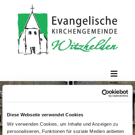
Diese Webseite verwendet Cookies
Wir verwenden Cookies, um Inhalte und Anzeigen zu
personalisieren, Funktionen für soziale Medien anbieten