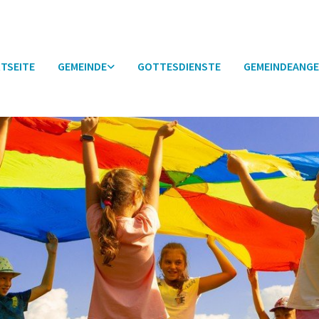
TSEITE
GEMEINDE
GOTTESDIENSTE
GEMEINDEANGE