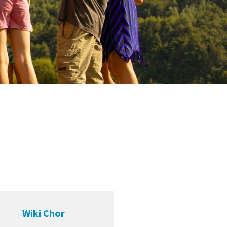
Wiki Chor